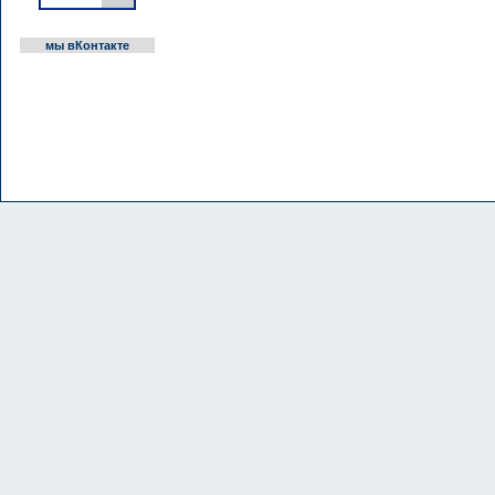
мы вКонтакте